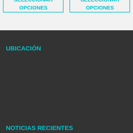
OPCIONES
OPCIONES
UBICACIÓN
NOTICIAS RECIENTES