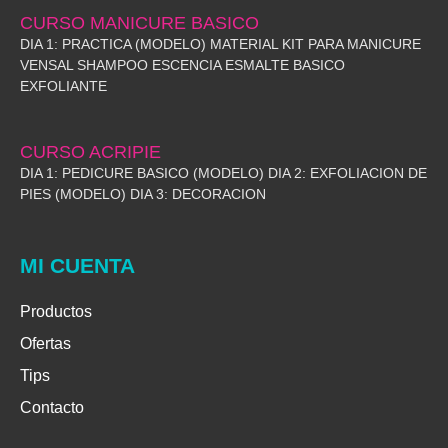
CURSO MANICURE BASICO
DIA 1: PRACTICA (MODELO) MATERIAL KIT PARA MANICURE
VENSAL SHAMPOO ESCENCIA ESMALTE BASICO
EXFOLIANTE
CURSO ACRIPIE
DIA 1: PEDICURE BASICO (MODELO) DIA 2: EXFOLIACION DE
PIES (MODELO) DIA 3: DECORACION
MI CUENTA
Productos
Ofertas
Tips
Contacto