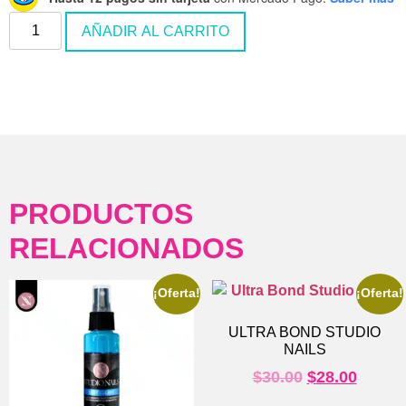
AÑADIR AL CARRITO
PRODUCTOS
RELACIONADOS
¡Oferta!
¡Oferta!
ULTRA BOND STUDIO
NAILS
$
30.00
$
28.00