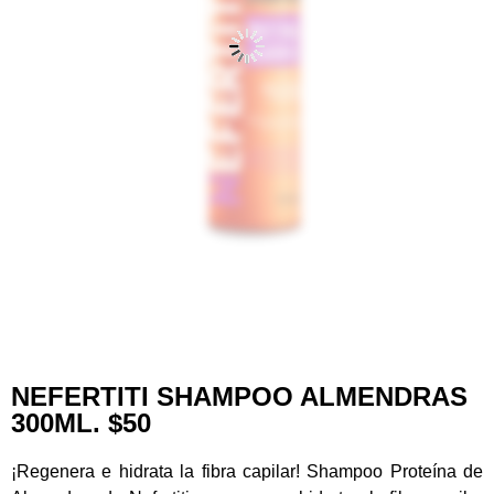
NEFERTITI SHAMPOO ALMENDRAS
300ML. $50
¡Regenera e hidrata la fibra capilar! Shampoo Proteína de