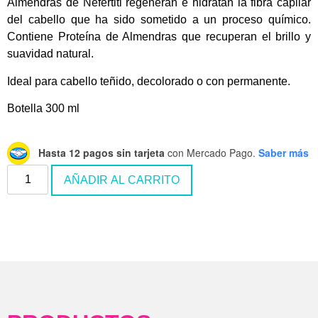
Almendras de Nefertiti regeneran e hidratan la fibra capilar
del cabello que ha sido sometido a un proceso químico.
Contiene Proteína de Almendras que recuperan el brillo y
suavidad natural.
Ideal para cabello teñido, decolorado o con permanente.
Botella 300 ml
Hasta 12 pagos sin tarjeta
con Mercado Pago.
Saber más
AÑADIR AL CARRITO