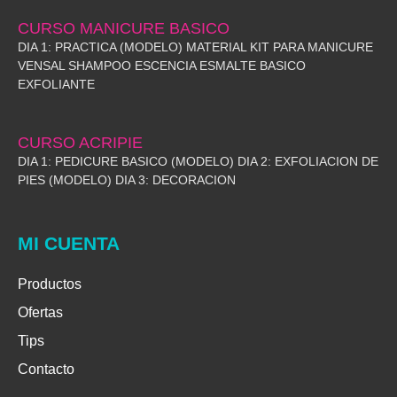
CURSO MANICURE BASICO
DIA 1: PRACTICA (MODELO) MATERIAL KIT PARA MANICURE
VENSAL SHAMPOO ESCENCIA ESMALTE BASICO
EXFOLIANTE
CURSO ACRIPIE
DIA 1: PEDICURE BASICO (MODELO) DIA 2: EXFOLIACION DE
PIES (MODELO) DIA 3: DECORACION
MI CUENTA
Productos
Ofertas
Tips
Contacto