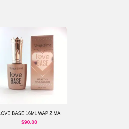
LOVE BASE 16ML WAPIZIMA
$
90.00