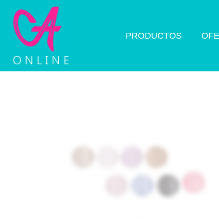
PRODUCTOS
OFE