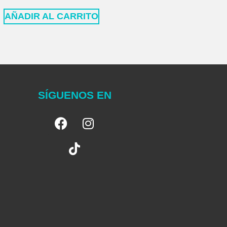
AÑADIR AL CARRITO
SÍGUENOS EN