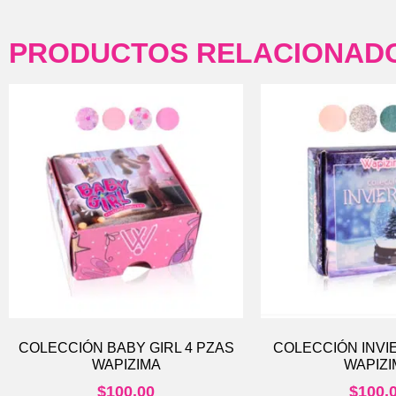
PRODUCTOS RELACIONAD
COLECCIÓN BABY GIRL 4 PZAS
COLECCIÓN INVI
WAPIZIMA
WAPIZI
$
100.00
$
100.