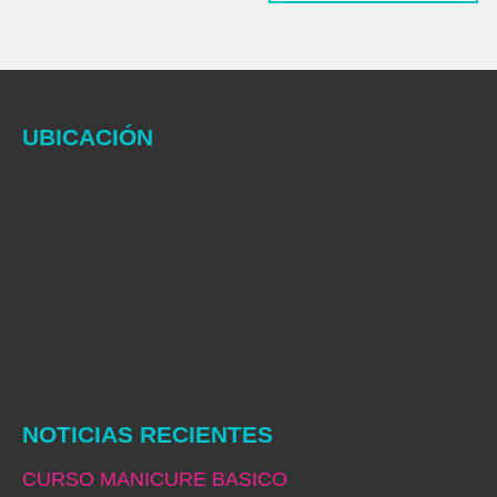
UBICACIÓN
NOTICIAS RECIENTES
CURSO MANICURE BASICO