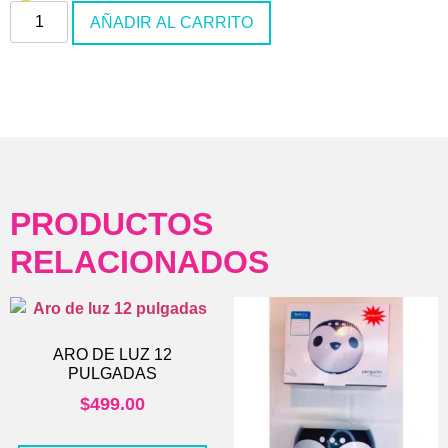
AÑADIR AL CARRITO
PRODUCTOS
RELACIONADOS
ARO DE LUZ 12
PULGADAS
$
499.00