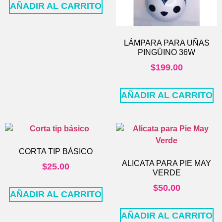
AÑADIR AL CARRITO
LÁMPARA PARA UÑAS
PINGÜINO 36W
$
199.00
AÑADIR AL CARRITO
CORTA TIP BÁSICO
ALICATA PARA PIE MAY
$
25.00
VERDE
$
50.00
AÑADIR AL CARRITO
AÑADIR AL CARRITO