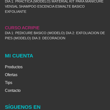
DIA 1: PRACTICA (MODELO) MATERIAL KIT PARA MANICURE
VENSAL SHAMPOO ESCENCIA ESMALTE BASICO
EXFOLIANTE
CURSO ACRIPIE
DIA 1: PEDICURE BASICO (MODELO) DIA 2: EXFOLIACION DE
PIES (MODELO) DIA 3: DECORACION
MI CUENTA
Productos
Ofertas
Tips
Contacto
SÍGUENOS EN