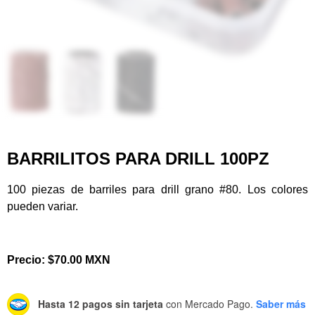
BARRILITOS PARA DRILL 100PZ
100 piezas de barriles para drill grano #80. Los colores
pueden variar.
Precio: $70.00 MXN
Hasta 12 pagos sin tarjeta
con Mercado Pago.
Saber más