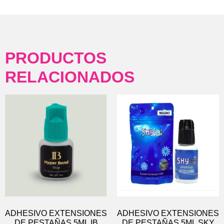
PRODUCTOS
RELACIONADOS
ADHESIVO EXTENSIONES
ADHESIVO EXTENSIONES
DE PESTAÑAS 5ML IB
DE PESTAÑAS 5ML SKY