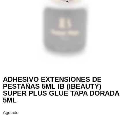
ADHESIVO EXTENSIONES DE
PESTAÑAS 5ML IB (IBEAUTY)
SUPER PLUS GLUE TAPA DORADA
5ML
Agotado