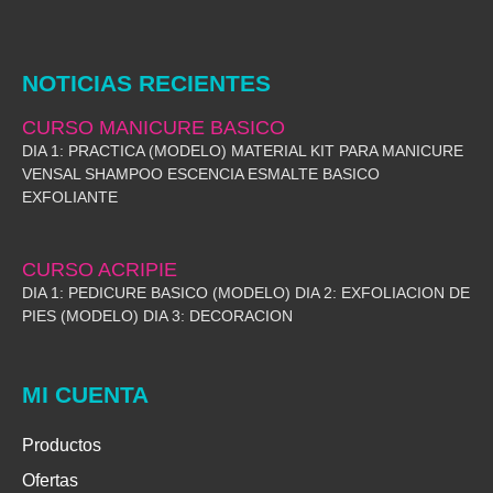
NOTICIAS RECIENTES
CURSO MANICURE BASICO
DIA 1: PRACTICA (MODELO) MATERIAL KIT PARA MANICURE
VENSAL SHAMPOO ESCENCIA ESMALTE BASICO
EXFOLIANTE
CURSO ACRIPIE
DIA 1: PEDICURE BASICO (MODELO) DIA 2: EXFOLIACION DE
PIES (MODELO) DIA 3: DECORACION
MI CUENTA
Productos
Ofertas